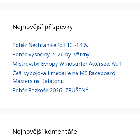
Nejnovější příspěvky
Pohár Nechranice foil 13.-14.6.
Pohár Vysočiny 2026 byl větrný
Mistrovství Evropy Windsurfer Attersee, AUT
Češi vybojovali medaile na MS Raceboard
Masters na Balatonu
Pohár Rozkoše 2026 -ZRUŠENÝ
Nejnovější komentáře