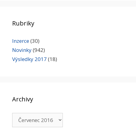
Rubriky
Inzerce
(30)
Novinky
(942)
Výsledky 2017
(18)
Archivy
Archivy