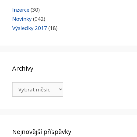
Inzerce
(30)
Novinky
(942)
Výsledky 2017
(18)
Archivy
Archivy
Nejnovější příspěvky