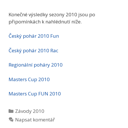
Konečné výsledky sezony 2010 jsou po
připomínkách k nahlédnutí níže.
Český pohár 2010 Fun
Český pohár 2010 Rac
Regionální poháry 2010
Masters Cup 2010
Masters Cup FUN 2010
Rubriky
Závody 2010
Napsat komentář