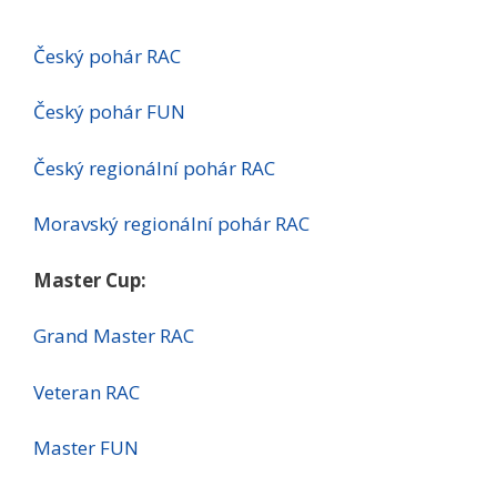
Český pohár RAC
Český pohár FUN
Český regionální pohár RAC
Moravský regionální pohár RAC
Master Cup:
Grand Master RAC
Veteran RAC
Master FUN