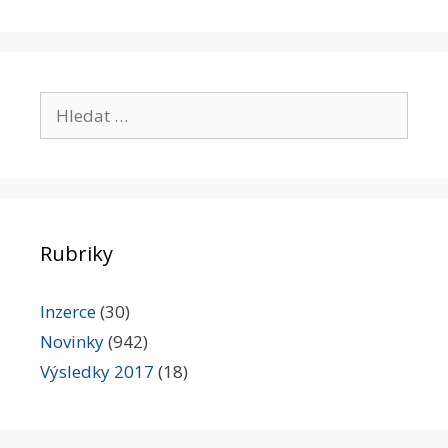
Hledat:
Rubriky
Inzerce
(30)
Novinky
(942)
Výsledky 2017
(18)