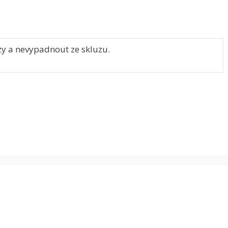
zy a nevypadnout ze skluzu.