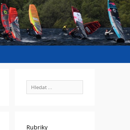
Hledat:
Rubriky