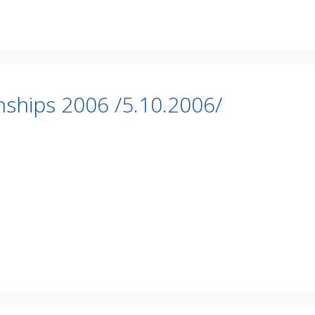
ships 2006 /5.10.2006/