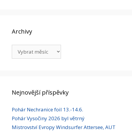
Archivy
Archivy
Nejnovější příspěvky
Pohár Nechranice foil 13.-14.6.
Pohár Vysočiny 2026 byl větrný
Mistrovství Evropy Windsurfer Attersee, AUT