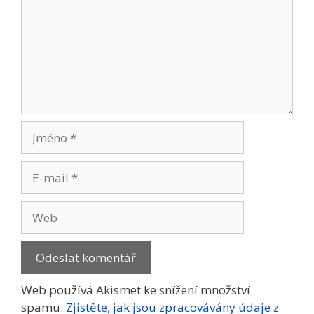
Jméno
E-
mail
Web
Web používá Akismet ke snížení množství
spamu.
Zjistěte, jak jsou zpracovávány údaje z