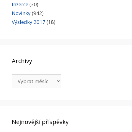
Inzerce
(30)
Novinky
(942)
Výsledky 2017
(18)
Archivy
Archivy
Nejnovější příspěvky