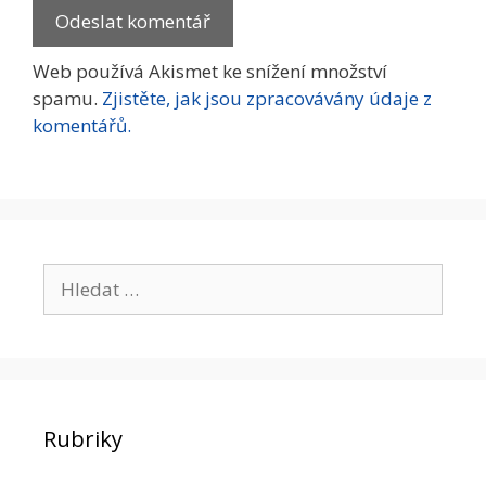
Web používá Akismet ke snížení množství
spamu.
Zjistěte, jak jsou zpracovávány údaje z
komentářů.
Hledat:
Rubriky