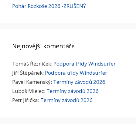
Pohár Rozkoše 2026 -ZRUŠENÝ
Nejnovější komentáře
Tomáš Řezníček
:
Podpora třídy Windsurfer
Jiří Štěpánek
:
Podpora třídy Windsurfer
Pavel Kamenský
:
Termíny závodů 2026
Luboš Mielec
:
Termíny závodů 2026
Petr Jiřička
:
Termíny závodů 2026