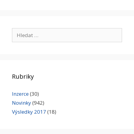
Hledat:
Rubriky
Inzerce
(30)
Novinky
(942)
Výsledky 2017
(18)