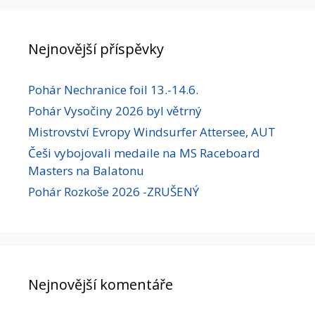
Nejnovější příspěvky
Pohár Nechranice foil 13.-14.6.
Pohár Vysočiny 2026 byl větrný
Mistrovství Evropy Windsurfer Attersee, AUT
Češi vybojovali medaile na MS Raceboard
Masters na Balatonu
Pohár Rozkoše 2026 -ZRUŠENÝ
Nejnovější komentáře