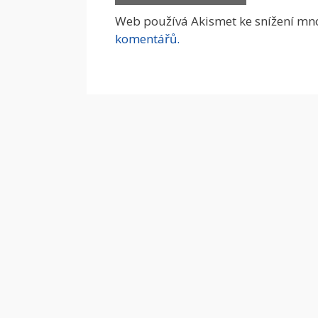
Web používá Akismet ke snížení mn
komentářů.