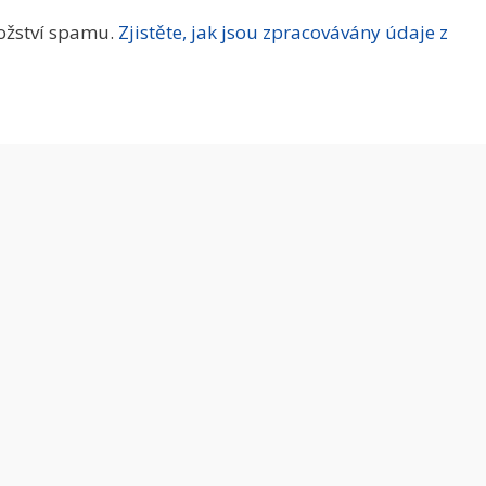
ožství spamu.
Zjistěte, jak jsou zpracovávány údaje z