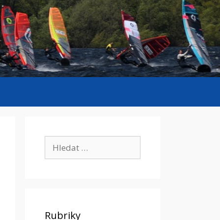
Hledat:
Rubriky