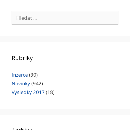
Hledat:
Rubriky
Inzerce
(30)
Novinky
(942)
Výsledky 2017
(18)