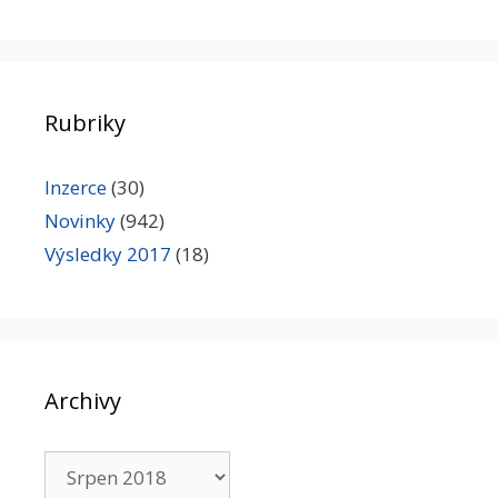
Rubriky
Inzerce
(30)
Novinky
(942)
Výsledky 2017
(18)
Archivy
Archivy