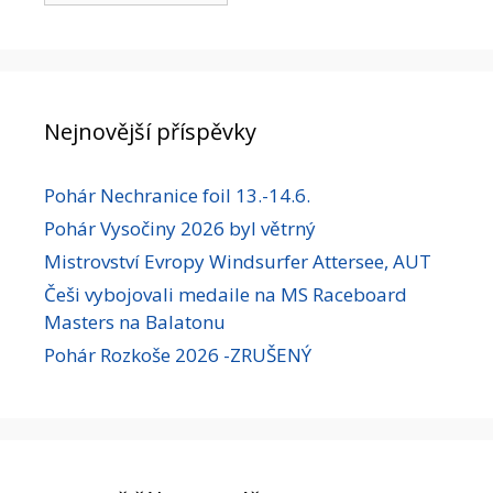
Nejnovější příspěvky
Pohár Nechranice foil 13.-14.6.
Pohár Vysočiny 2026 byl větrný
Mistrovství Evropy Windsurfer Attersee, AUT
Češi vybojovali medaile na MS Raceboard
Masters na Balatonu
Pohár Rozkoše 2026 -ZRUŠENÝ