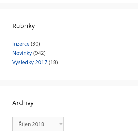
Rubriky
Inzerce
(30)
Novinky
(942)
Výsledky 2017
(18)
Archivy
Archivy