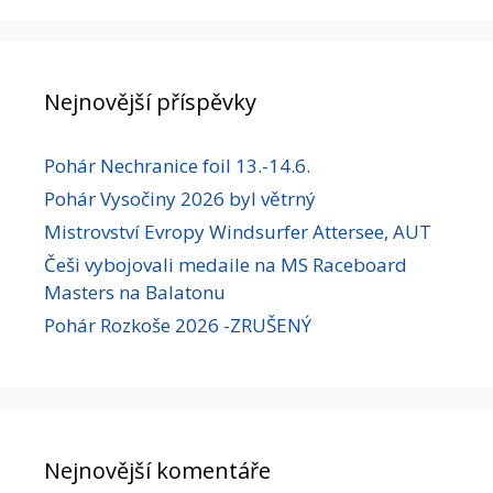
Nejnovější příspěvky
Pohár Nechranice foil 13.-14.6.
Pohár Vysočiny 2026 byl větrný
Mistrovství Evropy Windsurfer Attersee, AUT
Češi vybojovali medaile na MS Raceboard
Masters na Balatonu
Pohár Rozkoše 2026 -ZRUŠENÝ
Nejnovější komentáře