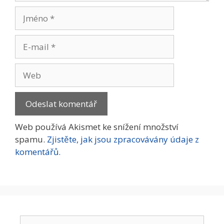
Jméno
E-
mail
Web
Web používá Akismet ke snížení množství
spamu.
Zjistěte, jak jsou zpracovávány údaje z
komentářů.
Hledat: