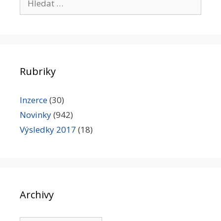
Rubriky
Inzerce
(30)
Novinky
(942)
Výsledky 2017
(18)
Archivy