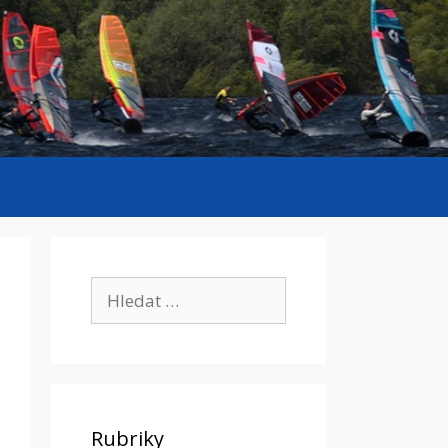
Hledat:
Rubriky