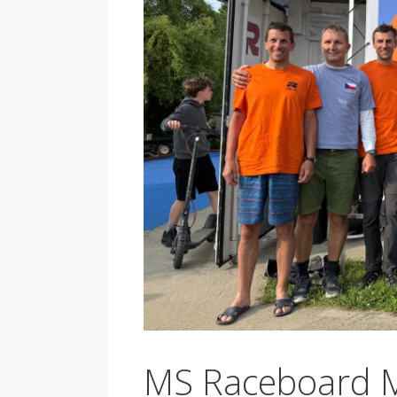
MS Raceboard 