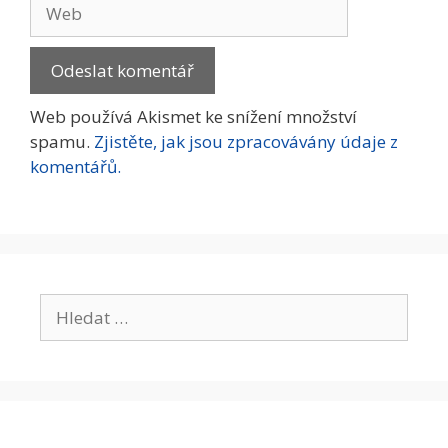
Web
Web používá Akismet ke snížení množství
spamu.
Zjistěte, jak jsou zpracovávány údaje z
komentářů.
Hledat: