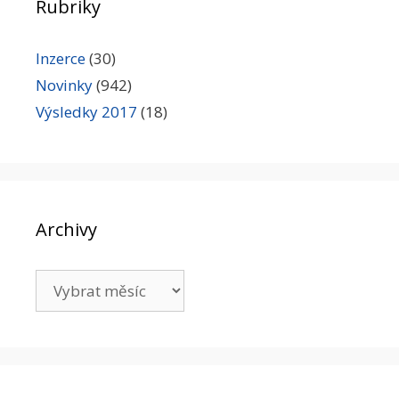
Rubriky
Inzerce
(30)
Novinky
(942)
Výsledky 2017
(18)
Archivy
Archivy