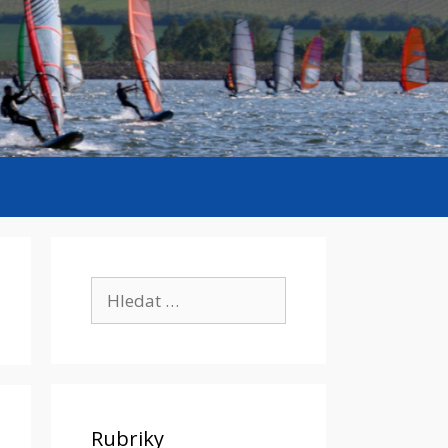
Hledat:
Rubriky