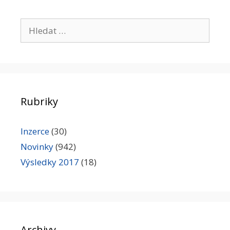
Hledat:
Rubriky
Inzerce
(30)
Novinky
(942)
Výsledky 2017
(18)
Archivy