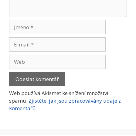
Jméno
E-
mail
Web
Web používá Akismet ke snížení množství
spamu.
Zjistěte, jak jsou zpracovávány údaje z
komentářů.