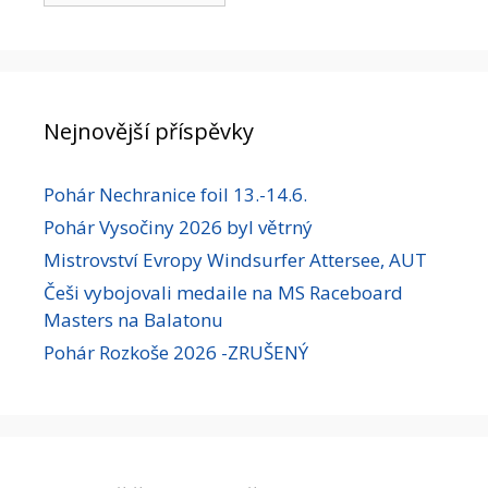
Nejnovější příspěvky
Pohár Nechranice foil 13.-14.6.
Pohár Vysočiny 2026 byl větrný
Mistrovství Evropy Windsurfer Attersee, AUT
Češi vybojovali medaile na MS Raceboard
Masters na Balatonu
Pohár Rozkoše 2026 -ZRUŠENÝ