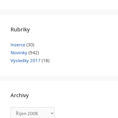
Rubriky
Inzerce
(30)
Novinky
(942)
Výsledky 2017
(18)
Archivy
Archivy