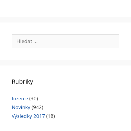
Hledat:
Rubriky
Inzerce
(30)
Novinky
(942)
Výsledky 2017
(18)