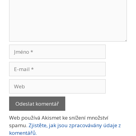
Jméno
E-
mail
Web
Web používá Akismet ke snížení množství
spamu.
Zjistěte, jak jsou zpracovávány údaje z
komentářů.