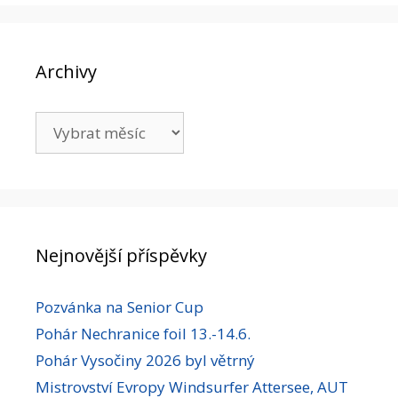
Archivy
Archivy
Nejnovější příspěvky
Pozvánka na Senior Cup
Pohár Nechranice foil 13.-14.6.
Pohár Vysočiny 2026 byl větrný
Mistrovství Evropy Windsurfer Attersee, AUT