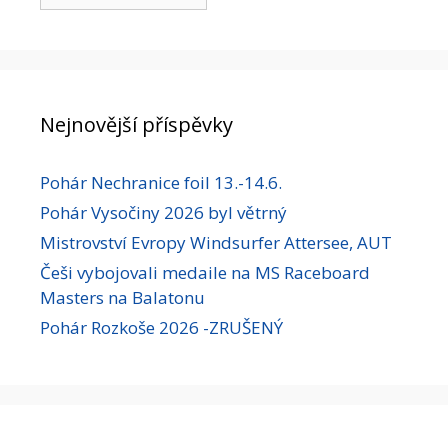
Nejnovější příspěvky
Pohár Nechranice foil 13.-14.6.
Pohár Vysočiny 2026 byl větrný
Mistrovství Evropy Windsurfer Attersee, AUT
Češi vybojovali medaile na MS Raceboard
Masters na Balatonu
Pohár Rozkoše 2026 -ZRUŠENÝ