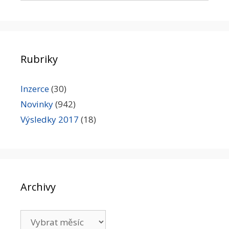
Rubriky
Inzerce
(30)
Novinky
(942)
Výsledky 2017
(18)
Archivy
Archivy