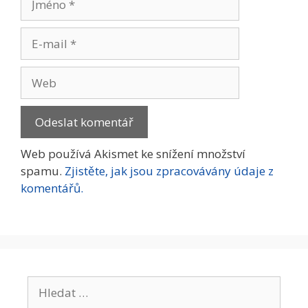
E-
mail
Web
Web používá Akismet ke snížení množství
spamu.
Zjistěte, jak jsou zpracovávány údaje z
komentářů.
Hledat: