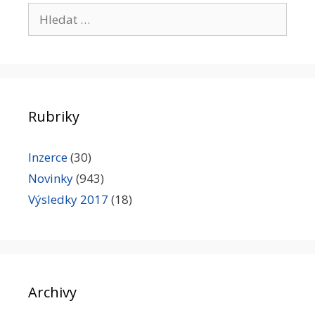
Hledat:
Rubriky
Inzerce
(30)
Novinky
(943)
Výsledky 2017
(18)
Archivy