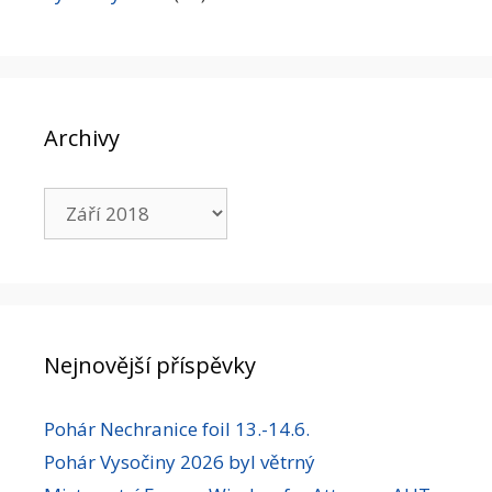
Archivy
Archivy
Nejnovější příspěvky
Pohár Nechranice foil 13.-14.6.
Pohár Vysočiny 2026 byl větrný