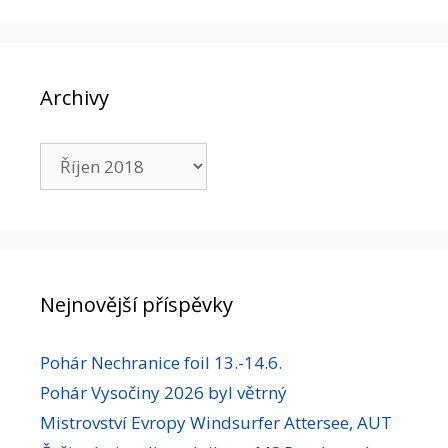
Archivy
Archivy
Nejnovější příspěvky
Pohár Nechranice foil 13.-14.6.
Pohár Vysočiny 2026 byl větrný
Mistrovství Evropy Windsurfer Attersee, AUT