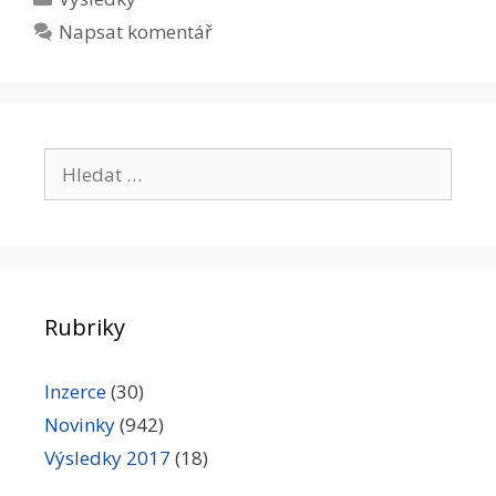
Napsat komentář
Hledat:
Rubriky
Inzerce
(30)
Novinky
(942)
Výsledky 2017
(18)