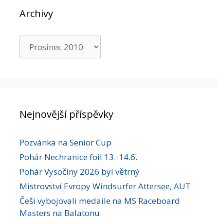
Archivy
Archivy
Nejnovější příspěvky
Pozvánka na Senior Cup
Pohár Nechranice foil 13.-14.6.
Pohár Vysočiny 2026 byl větrný
Mistrovství Evropy Windsurfer Attersee, AUT
Češi vybojovali medaile na MS Raceboard
Masters na Balatonu