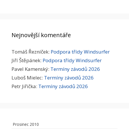
Nejnovější komentáře
Tomáš Řezníček
:
Podpora třídy Windsurfer
Jiří Štěpánek
:
Podpora třídy Windsurfer
Pavel Kamenský
:
Termíny závodů 2026
Luboš Mielec
:
Termíny závodů 2026
Petr Jiřička
:
Termíny závodů 2026
Prosinec 2010