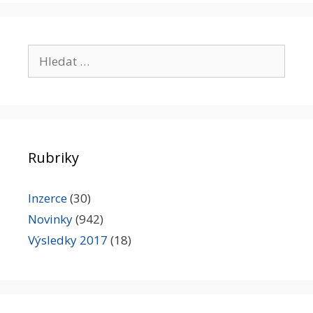
Hledat:
Rubriky
Inzerce
(30)
Novinky
(942)
Výsledky 2017
(18)