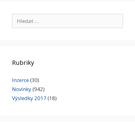
Hledat:
Rubriky
Inzerce
(30)
Novinky
(942)
Výsledky 2017
(18)