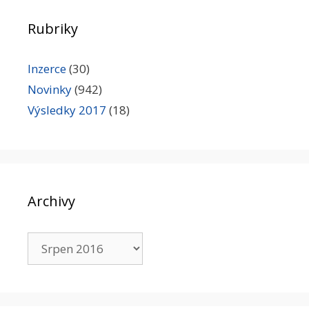
Rubriky
Inzerce
(30)
Novinky
(942)
Výsledky 2017
(18)
Archivy
Archivy