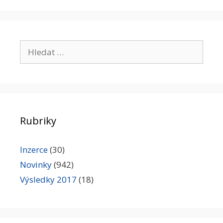
Hledat:
Rubriky
Inzerce
(30)
Novinky
(942)
Výsledky 2017
(18)