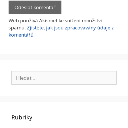
Web používá Akismet ke snížení množství
spamu.
Zjistěte, jak jsou zpracovávány údaje z
komentářů.
Hledat:
Rubriky