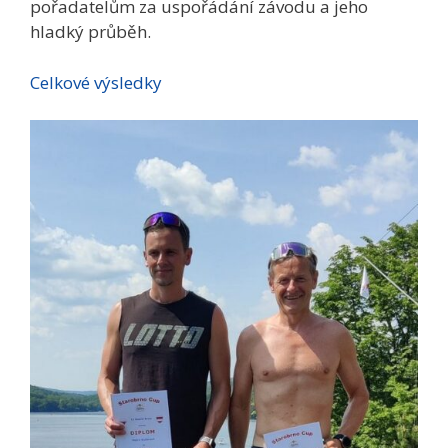
pořadatelům za uspořádání závodu a jeho
hladký průběh.
Celkové výsledky