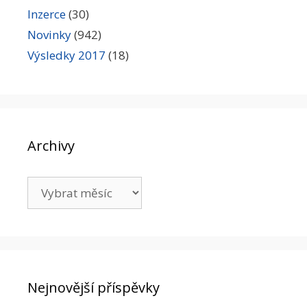
Inzerce
(30)
Novinky
(942)
Výsledky 2017
(18)
Archivy
Archivy
Nejnovější příspěvky