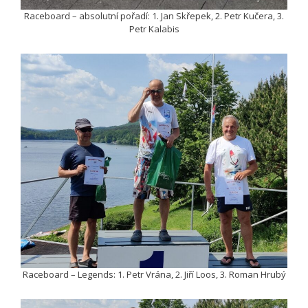
Raceboard – absolutní pořadí: 1. Jan Skřepek, 2. Petr Kučera, 3.
Petr Kalabis
Raceboard – Legends: 1. Petr Vrána, 2. Jiří Loos, 3. Roman Hrubý