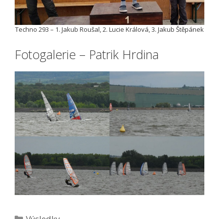
Techno 293 – 1. Jakub Roušal, 2. Lucie Králová, 3. Jakub Štěpánek
Fotogalerie – Patrik Hrdina
Rubriky
Výsledky